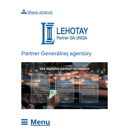
Mapa stránok
Partner Generálnej agentúry
UNIQA
Menu